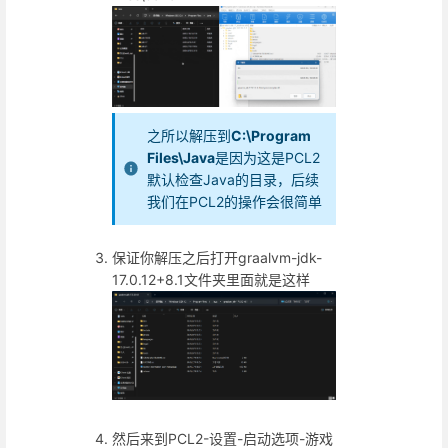
之所以解压到
C:\Program
Files\Java
是因为这是PCL2
默认检查Java的目录，后续
我们在PCL2的操作会很简单
保证你解压之后打开graalvm-jdk-
17.0.12+8.1文件夹里面就是这样
然后来到PCL2-设置-启动选项-游戏