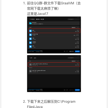
前往QQ群-群文件下载GraalVM（去
官网下载太麻烦了嘛）
这里是Java17
下载下来之后解压到C:\Program
Files\Java