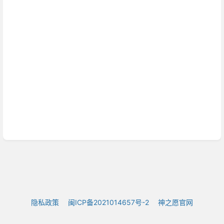
隐私政策
闽ICP备2021014657号-2
神之愿官网