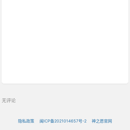
式
无评论
隐私政策
闽ICP备2021014657号-2
神之愿官网